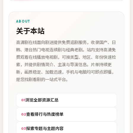
ABOUT
关于本站
高清剧在线面向剧迷提供免费追剧服务，收录国产、日
韩、港台热门电视连续剧与经典老剧。站内支持高清免
费观看在线播放电视剧，可按类型、地区、年份快速检
索，并提供剧情简介、主演与导演信息。片单持续更
新，画质稳定、加载迅速，手机与电脑均可即点即播，
是您找剧看剧的一站式平台。
浏览全部资源汇总
01
查看排行与热度榜单
02
探索专题与主题内容
03