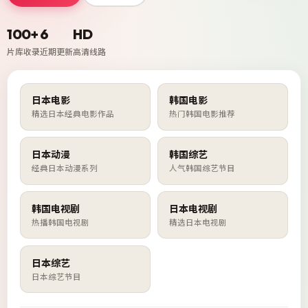
100
+
6
HD
片库收录
近期更新
高清线路
日本电影
韩国电影
精选日本经典电影作品
热门韩国电影推荐
日本动漫
韩国综艺
经典日本动漫系列
人气韩国综艺节目
韩国电视剧
日本电视剧
热播韩国电视剧
精选日本电视剧
日本综艺
日本综艺节目