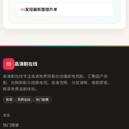
发现最新整理片单
04
高清剧在线
高清剧在线专注高清免费观看在线播放电视剧，汇聚国产热
剧、日韩新剧与经典电视。高清流畅、分类清晰、搜剧即看，
畅享免费追剧体验。
高清
免费在线
热门剧集
浏览
热门榜单